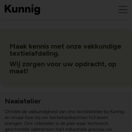
Maak kennis met onze vakkundige
textielafdeling.
Wij zorgen voor uw opdracht, op
maat!
Naaiatelier
Ontdek de vakkundigheid van ons textielatelier bij Kunnig
en ervaar hoe wij uw textielopdrachten tot leven
brengen. Ons stikatelier is de plek waar technisch
geschoolde vakmensen met industriële precisie uw