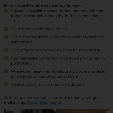
Enkele voorbeelden van wat we kunnen:
Kussens en plaids op maat maken met verschillende
afwerkingsmogelijkheden (bv. met bies, met franjes,
...)
Rivetteren en zeilringen inslaan
Reflecterende linten en allerlei soorten textiellogo’s
aanbrengen
Productiefouten herstellen, zoals bv. in werkkledij
Restmaterialen verwerken tot nieuwe producten, bv.
pochetten, ...
Winkelklaar maken van textiel, zoals plooien, inpakken,
prijskaartjes of hangtags bevestigen, ...
Kwaliteitscontrole van textielproducten
Ontdek hoe we uw textiel perfect kunnen verzorgen,
mail ons op
textiel@kunnig.be