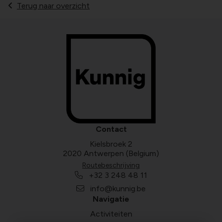
Terug naar overzicht
Contact
Kielsbroek 2
2020 Antwerpen (Belgium)
Routebeschrijving
+32 3 248 48 11
info@kunnig.be
Navigatie
Activiteiten