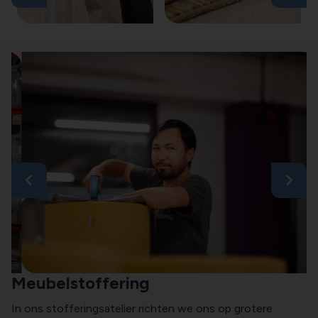
Meubelstoffering
In ons stofferingsatelier richten we ons op grotere