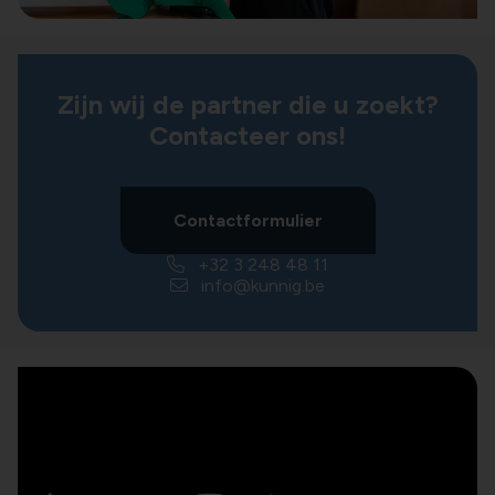
Zijn wij de partner die u zoekt?
Contacteer ons!
Contactformulier
+32 3 248 48 11
info@kunnig.be