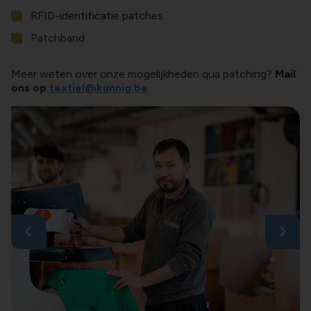
RFID-identificatie patches
Patchband
Meer weten over onze mogelijkheden qua patching?
Mail
ons op
textiel@kunnig.be